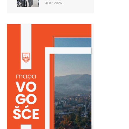
31.07.2026.