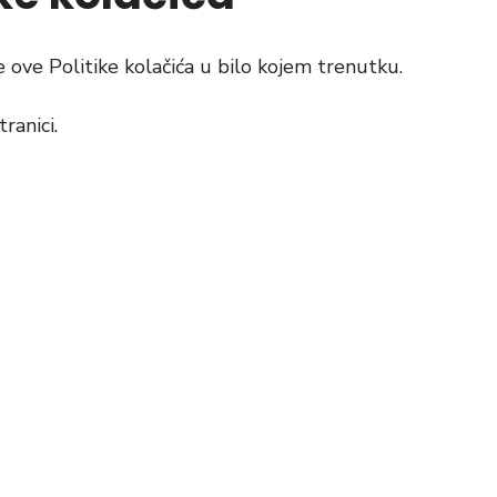
ove Politike kolačića u bilo kojem trenutku.
ranici.