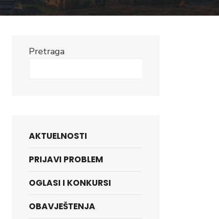
Pretraga
Search
AKTUELNOSTI
PRIJAVI PROBLEM
OGLASI I KONKURSI
OBAVJEŠTENJA