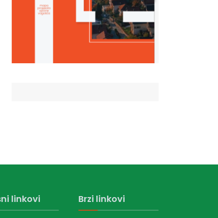
ni linkovi
Brzi linkovi