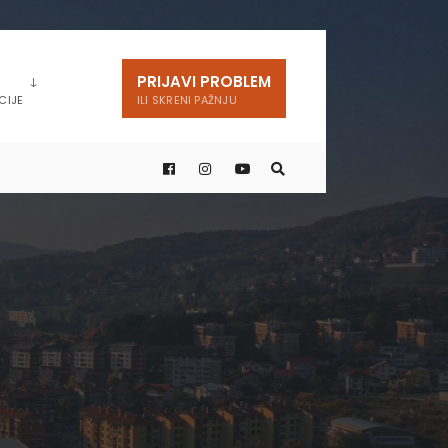
PRIJAVI PROBLEM
CIJE
ILI SKRENI PAŽNJU