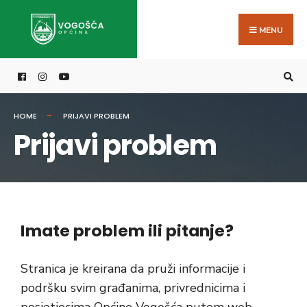
MENU
HOME
PRIJAVI PROBLEM
Prijavi problem
Imate problem ili pitanje?
Stranica je kreirana da pruži informacije i
podršku svim građanima, privrednicima i