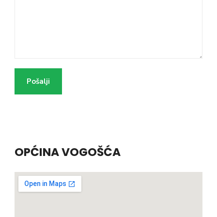
OPĆINA VOGOŠĆA