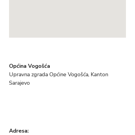
Općina Vogošća
Upravna zgrada Općine Vogošća, Kanton
Sarajevo
Adresa: