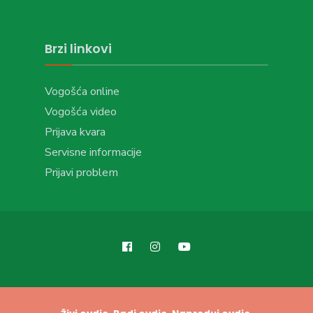
Brzi linkovi
Vogošća online
Vogošća video
Prijava kvara
Servisne informacije
Prijavi problem