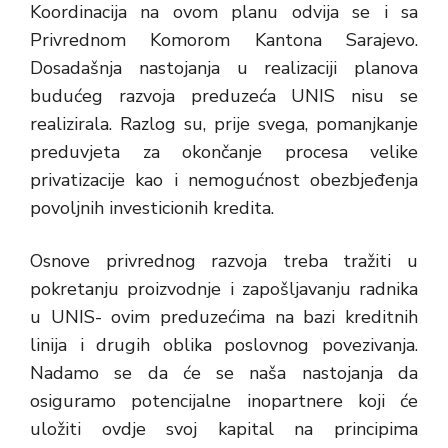
Koordinacija na ovom planu odvija se i sa
Privrednom Komorom Kantona Sarajevo.
Dosadašnja nastojanja u realizaciji planova
budućeg razvoja preduzeća UNIS nisu se
realizirala. Razlog su, prije svega, pomanjkanje
preduvjeta za okončanje procesa velike
privatizacije kao i nemogućnost obezbjeđenja
povoljnih investicionih kredita.
Osnove privrednog razvoja treba tražiti u
pokretanju proizvodnje i zapošljavanju radnika
u UNIS- ovim preduzećima na bazi kreditnih
linija i drugih oblika poslovnog povezivanja.
Nadamo se da će se naša nastojanja da
osiguramo potencijalne inopartnere koji će
uložiti ovdje svoj kapital na principima