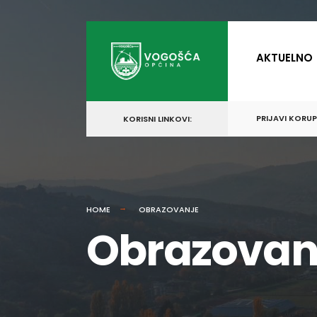
AKTUELNO
PRIJAVI KORU
KORISNI LINKOVI:
HOME
OBRAZOVANJE
Obrazovan