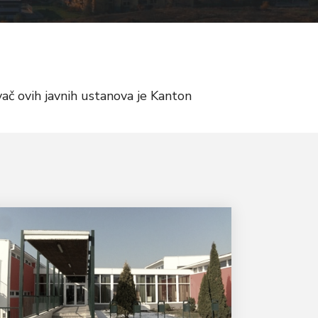
ač ovih javnih ustanova je Kanton