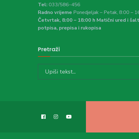
Tel:
033/586-456
Radno vrijeme
Ponedjeljak – Petak, 8:00 – 1
Četvrtak, 8:00 – 18:00 h Matični ured i šalt
potpisa, prepisa i rukopisa
Pretraži