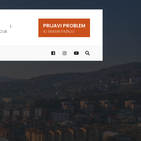
PRIJAVI PROBLEM
CIJE
ILI SKRENI PAŽNJU