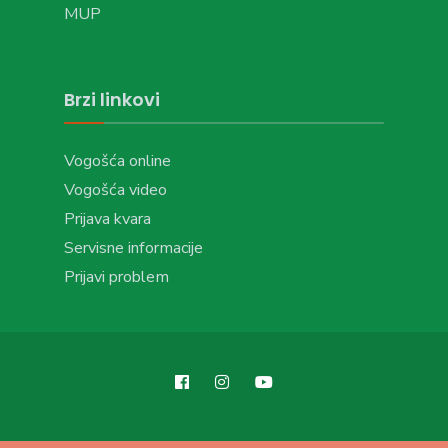
MUP
Brzi linkovi
Vogošća online
Vogošća video
Prijava kvara
Servisne informacije
Prijavi problem