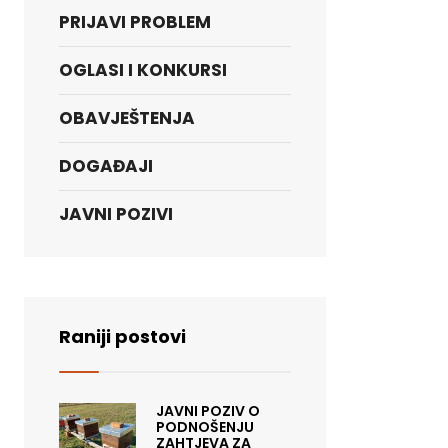
PRIJAVI PROBLEM
OGLASI I KONKURSI
OBAVJEŠTENJA
DOGAĐAJI
JAVNI POZIVI
Raniji postovi
JAVNI POZIV O
PODNOŠENJU
ZAHTJEVA ZA