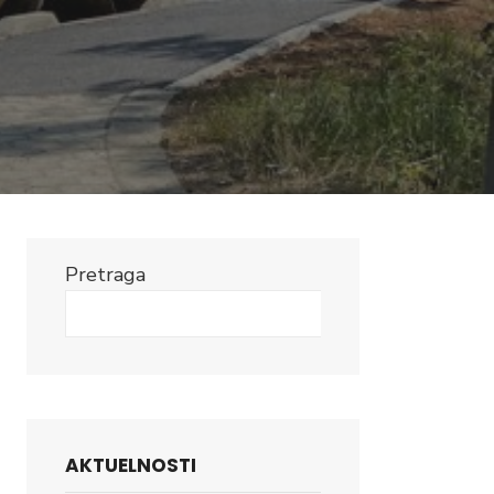
Pretraga
Search
AKTUELNOSTI