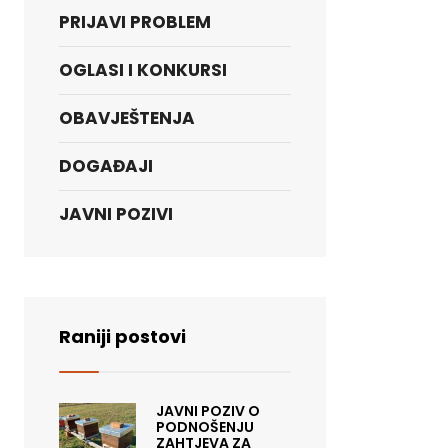
PRIJAVI PROBLEM
OGLASI I KONKURSI
OBAVJEŠTENJA
DOGAĐAJI
JAVNI POZIVI
Raniji postovi
JAVNI POZIV O
PODNOŠENJU
ZAHTJEVA ZA