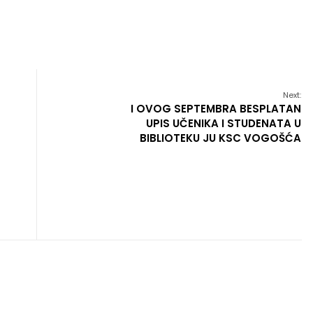
Next:
I OVOG SEPTEMBRA BESPLATAN
UPIS UČENIKA I STUDENATA U
BIBLIOTEKU JU KSC VOGOŠĆA