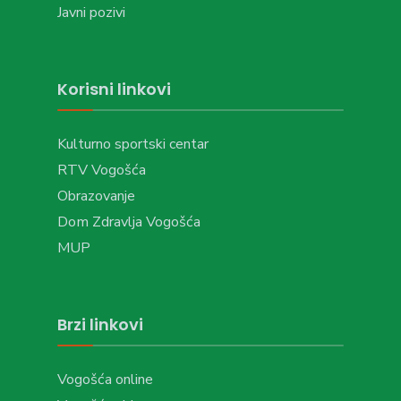
Javni pozivi
Korisni linkovi
Kulturno sportski centar
RTV Vogošća
Obrazovanje
Dom Zdravlja Vogošća
MUP
Brzi linkovi
Vogošća online