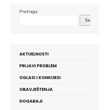
Pretraga
Search
AKTUELNOSTI
PRIJAVI PROBLEM
OGLASI I KONKURSI
OBAVJEŠTENJA
DOGAĐAJI