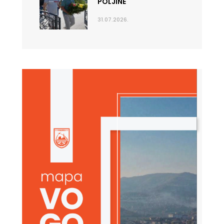
POLJINE
31.07.2026.