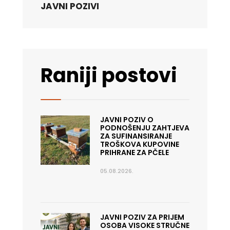
JAVNI POZIVI
Raniji postovi
JAVNI POZIV O
PODNOŠENJU ZAHTJEVA
ZA SUFINANSIRANJE
TROŠKOVA KUPOVINE
PRIHRANE ZA PČELE
05.08.2026.
JAVNI POZIV ZA PRIJEM
OSOBA VISOKE STRUČNE