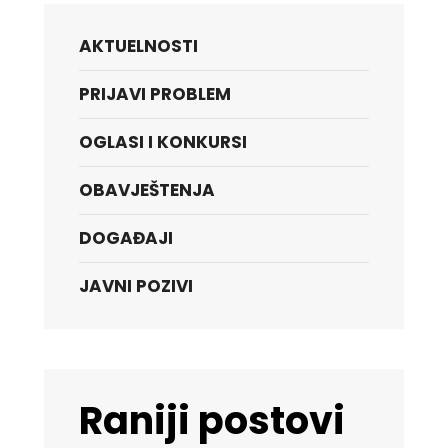
AKTUELNOSTI
PRIJAVI PROBLEM
OGLASI I KONKURSI
OBAVJEŠTENJA
DOGAĐAJI
JAVNI POZIVI
Raniji postovi