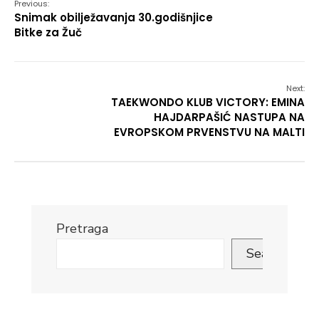
Previous:
Snimak obilježavanja 30.godišnjice
Bitke za Žuč
Next:
TAEKWONDO KLUB VICTORY: EMINA
HAJDARPAŠIĆ NASTUPA NA
EVROPSKOM PRVENSTVU NA MALTI
Pretraga
Search