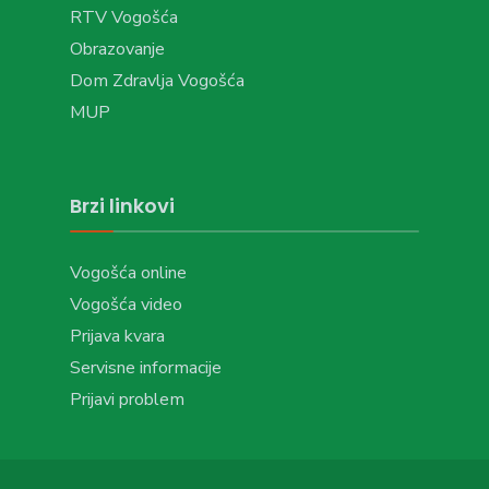
RTV Vogošća
Obrazovanje
Dom Zdravlja Vogošća
MUP
Brzi linkovi
Vogošća online
Vogošća video
Prijava kvara
Servisne informacije
Prijavi problem