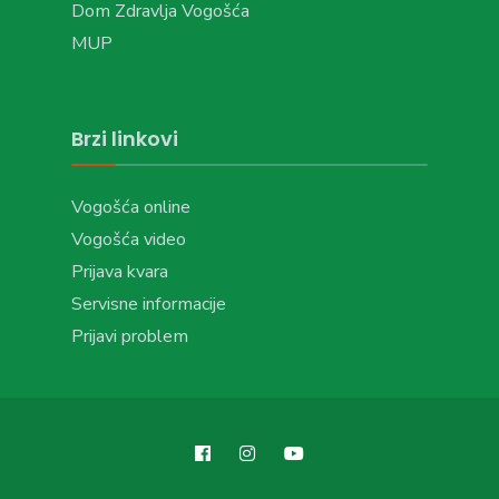
Dom Zdravlja Vogošća
MUP
Brzi linkovi
Vogošća online
Vogošća video
Prijava kvara
Servisne informacije
Prijavi problem