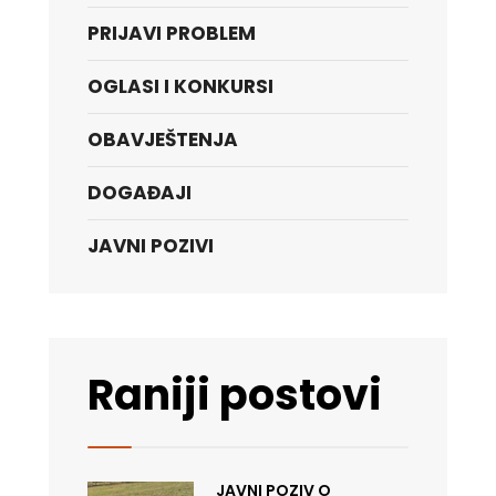
PRIJAVI PROBLEM
OGLASI I KONKURSI
OBAVJEŠTENJA
DOGAĐAJI
JAVNI POZIVI
Raniji postovi
JAVNI POZIV O