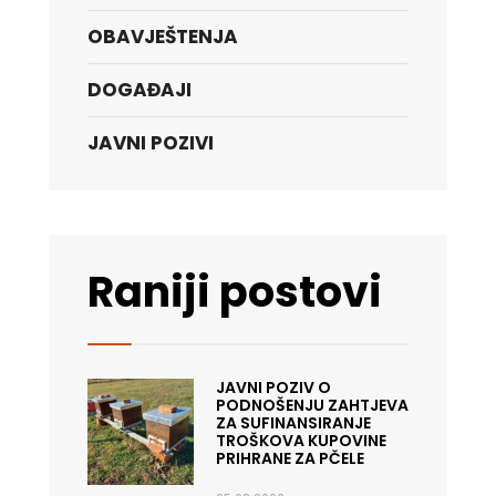
OBAVJEŠTENJA
DOGAĐAJI
JAVNI POZIVI
Raniji postovi
JAVNI POZIV O
PODNOŠENJU ZAHTJEVA
ZA SUFINANSIRANJE
TROŠKOVA KUPOVINE
PRIHRANE ZA PČELE