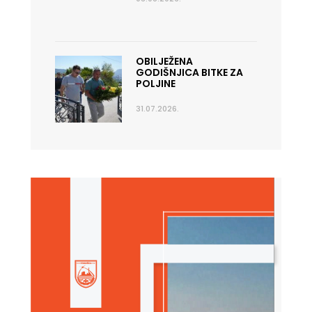
OBILJEŽENA
GODIŠNJICA BITKE ZA
POLJINE
31.07.2026.