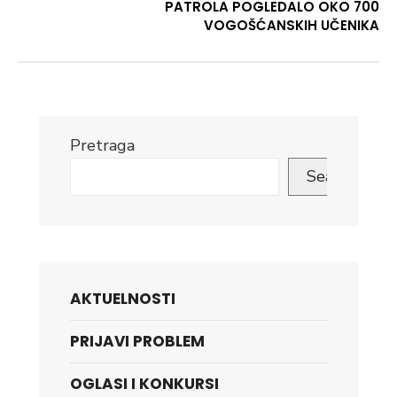
PATROLA POGLEDALO OKO 700
VOGOŠĆANSKIH UČENIKA
Pretraga
Search
AKTUELNOSTI
PRIJAVI PROBLEM
OGLASI I KONKURSI