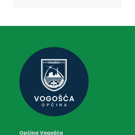
Općina Vogošća