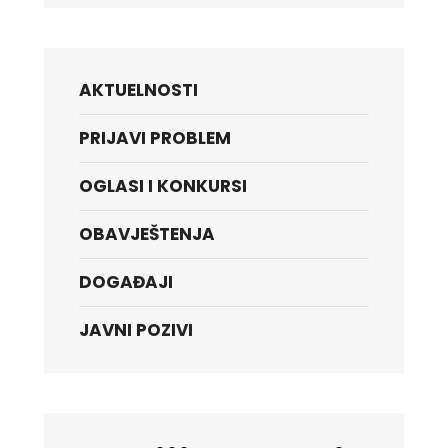
AKTUELNOSTI
PRIJAVI PROBLEM
OGLASI I KONKURSI
OBAVJEŠTENJA
DOGAĐAJI
JAVNI POZIVI