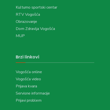
Kulturno sportski centar
RTV Vogošća
Obrazovanje
Dom Zdravlja Vogošća
MUP
Brzi linkovi
Vogošća online
Vogošća video
Prijava kvara
Servisne informacije
Prijavi problem