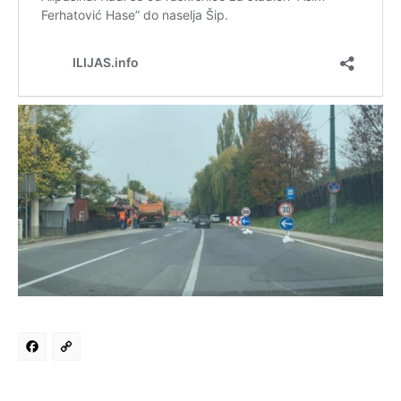
Facebook
Copy
Link