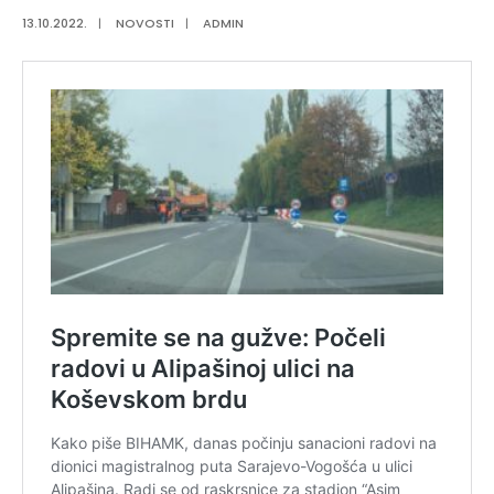
13.10.2022.
|
NOVOSTI
|
ADMIN