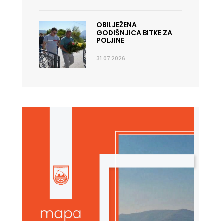
OBILJEŽENA
GODIŠNJICA BITKE ZA
POLJINE
31.07.2026.