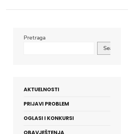
Pretraga
Search
AKTUELNOSTI
PRIJAVI PROBLEM
OGLASI I KONKURSI
OBAVJEŠTENJA