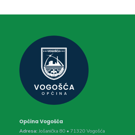
Općina Vogošća
Adresa:
Jošanička 80 • 71320 Vogošća