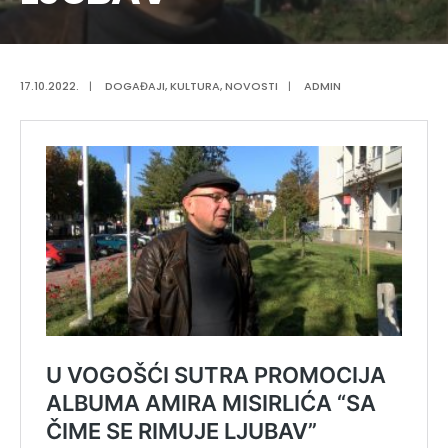
17.10.2022.
|
DOGAĐAJI
,
KULTURA
,
NOVOSTI
|
ADMIN