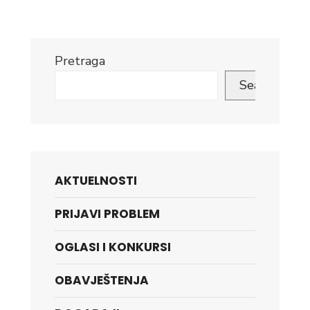
Pretraga
Search
AKTUELNOSTI
PRIJAVI PROBLEM
OGLASI I KONKURSI
OBAVJEŠTENJA