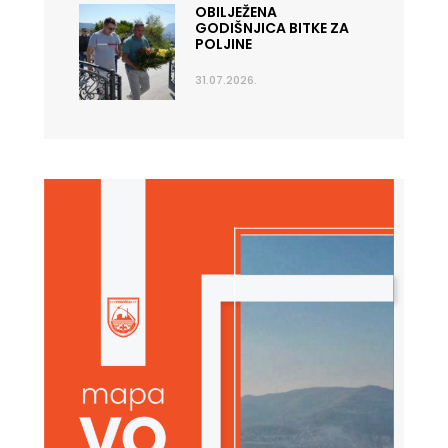
OBILJEŽENA
GODIŠNJICA BITKE ZA
POLJINE
31.07.2026.