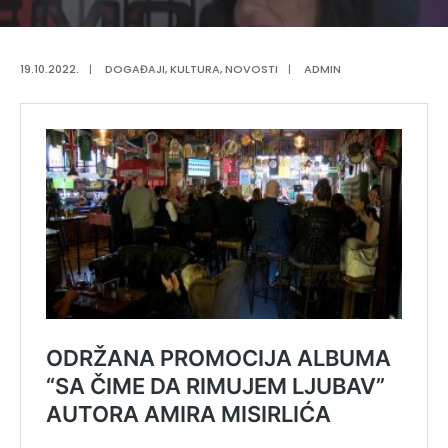
19.10.2022.
|
DOGAĐAJI
,
KULTURA
,
NOVOSTI
|
ADMIN