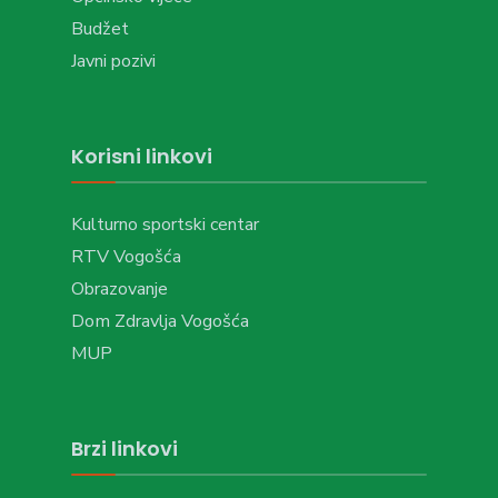
Budžet
Javni pozivi
Korisni linkovi
Kulturno sportski centar
RTV Vogošća
Obrazovanje
Dom Zdravlja Vogošća
MUP
Brzi linkovi