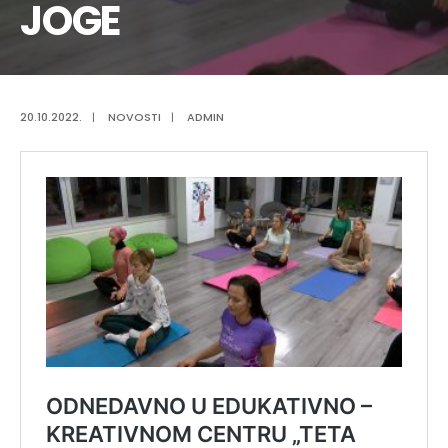
JOGE
20.10.2022.
|
NOVOSTI
|
ADMIN