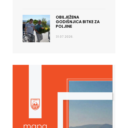
OBILJEŽENA
GODIŠNJICA BITKE ZA
POLJINE
31.07.2026.