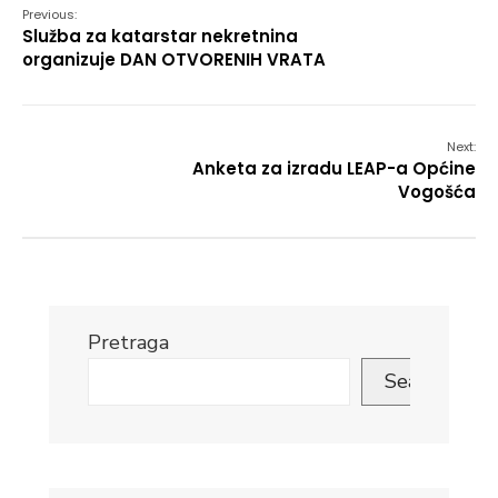
Previous:
Služba za katarstar nekretnina
organizuje DAN OTVORENIH VRATA
Next:
Anketa za izradu LEAP-a Općine
Vogošća
Pretraga
Search