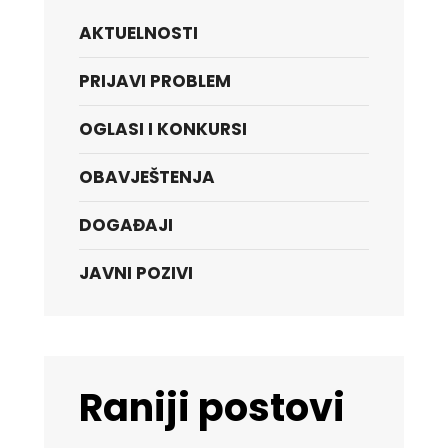
AKTUELNOSTI
PRIJAVI PROBLEM
OGLASI I KONKURSI
OBAVJEŠTENJA
DOGAĐAJI
JAVNI POZIVI
Raniji postovi