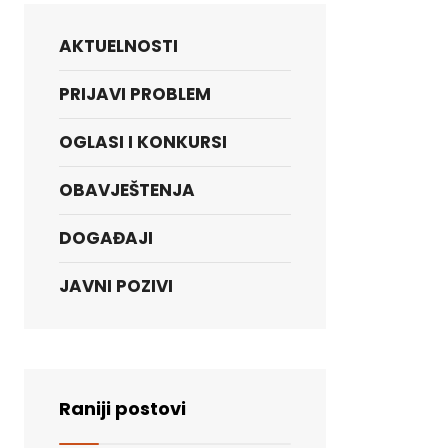
AKTUELNOSTI
PRIJAVI PROBLEM
OGLASI I KONKURSI
OBAVJEŠTENJA
DOGAĐAJI
JAVNI POZIVI
Raniji postovi