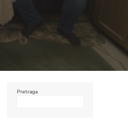
Pretraga
Search