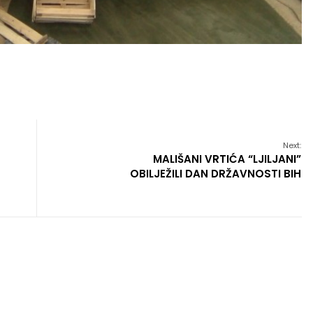
Next:
MALIŠANI VRTIĆA “LJILJANI”
OBILJEŽILI DAN DRŽAVNOSTI BIH