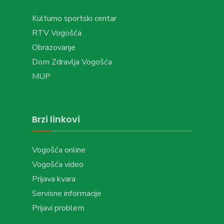
Kulturno sportski centar
RTV Vogošća
Obrazovanje
Dom Zdravlja Vogošća
MUP
Brzi linkovi
Vogošća online
Vogošća video
Prijava kvara
Servisne informacije
Prijavi problem