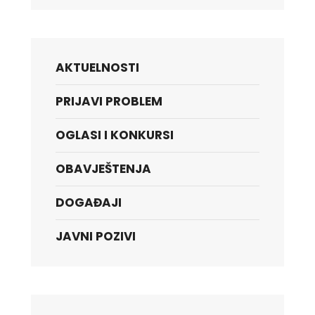
AKTUELNOSTI
PRIJAVI PROBLEM
OGLASI I KONKURSI
OBAVJEŠTENJA
DOGAĐAJI
JAVNI POZIVI