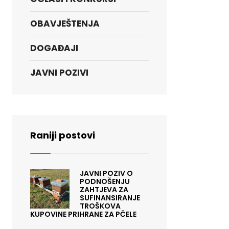
OBAVJEŠTENJA
DOGAĐAJI
JAVNI POZIVI
Raniji postovi
JAVNI POZIV O
PODNOŠENJU
ZAHTJEVA ZA
SUFINANSIRANJE
TROŠKOVA
KUPOVINE PRIHRANE ZA PČELE