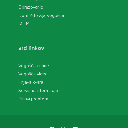
Obrazovanje
Dom Zdravlja Vogošća
MUP
Brzi linkovi
Vogošća online
Vogošća video
Prijava kvara
Servisne informacije
Prijavi problem