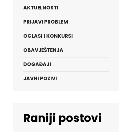
AKTUELNOSTI
PRIJAVI PROBLEM
OGLASI I KONKURSI
OBAVJEŠTENJA
DOGAĐAJI
JAVNI POZIVI
Raniji postovi