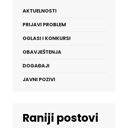
AKTUELNOSTI
PRIJAVI PROBLEM
OGLASI I KONKURSI
OBAVJEŠTENJA
DOGAĐAJI
JAVNI POZIVI
Raniji postovi