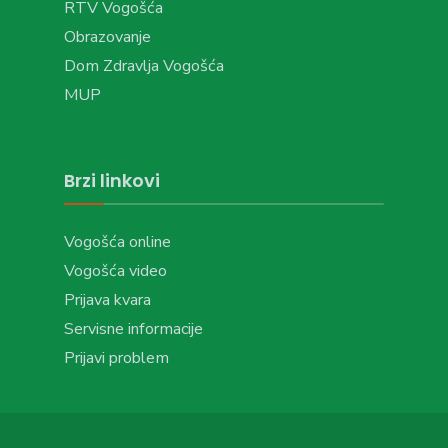
RTV Vogošća
Obrazovanje
Dom Zdravlja Vogošća
MUP
Brzi linkovi
Vogošća online
Vogošća video
Prijava kvara
Servisne informacije
Prijavi problem