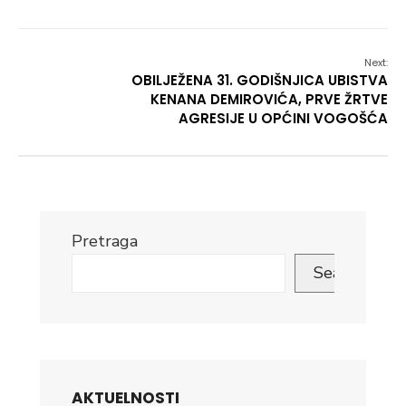
Next:
OBILJEŽENA 31. GODIŠNJICA UBISTVA
KENANA DEMIROVIĆA, PRVE ŽRTVE
AGRESIJE U OPĆINI VOGOŠĆA
Pretraga
Search
AKTUELNOSTI