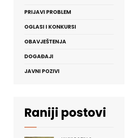
PRIJAVI PROBLEM
OGLASI I KONKURSI
OBAVJEŠTENJA
DOGAĐAJI
JAVNI POZIVI
Raniji postovi