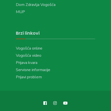
Dom Zdravlja Vogošća
MUP
Brzi linkovi
Vogošća online
Vogošća video
Prijava kvara
Servisne informacije
Prijavi problem