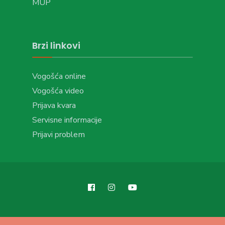
MUP
Brzi linkovi
Vogošća online
Vogošća video
Prijava kvara
Servisne informacije
Prijavi problem