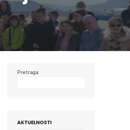
Pretraga
Search
AKTUELNOSTI