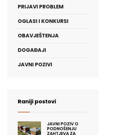
PRIJAVI PROBLEM
OGLASI I KONKURSI
OBAVJEŠTENJA
DOGAĐAJI
JAVNI POZIVI
Raniji postovi
JAVNI POZIV O
PODNOŠENJU
ZAHTJEVA ZA