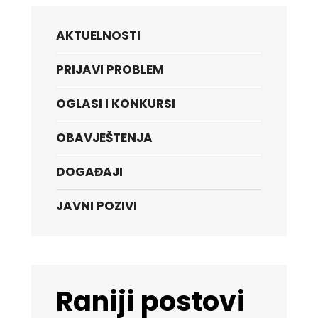
AKTUELNOSTI
PRIJAVI PROBLEM
OGLASI I KONKURSI
OBAVJEŠTENJA
DOGAĐAJI
JAVNI POZIVI
Raniji postovi