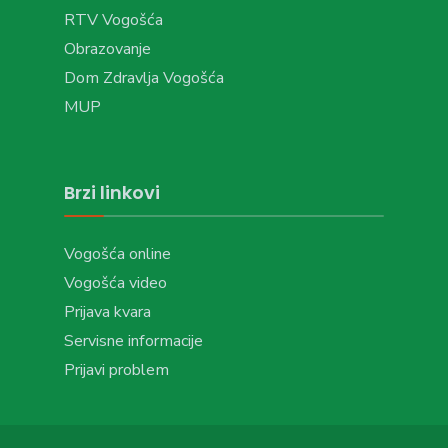
RTV Vogošća
Obrazovanje
Dom Zdravlja Vogošća
MUP
Brzi linkovi
Vogošća online
Vogošća video
Prijava kvara
Servisne informacije
Prijavi problem