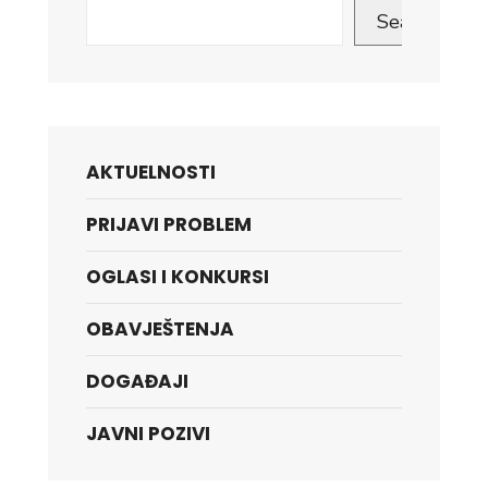
Search
AKTUELNOSTI
PRIJAVI PROBLEM
OGLASI I KONKURSI
OBAVJEŠTENJA
DOGAĐAJI
JAVNI POZIVI