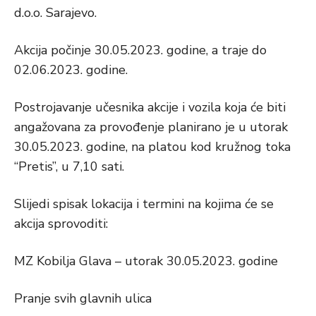
d.o.o. Sarajevo.
Akcija počinje 30.05.2023. godine, a traje do
02.06.2023. godine.
Postrojavanje učesnika akcije i vozila koja će biti
angažovana za provođenje planirano je u utorak
30.05.2023.
godine, na platou kod kružnog toka
“Pretis”, u 7,10 sati.
Slijedi spisak lokacija i termini na kojima će se
akcija sprovoditi:
MZ Kobilja Glava – utorak 30.05.2023. godine
Pranje svih glavnih ulica