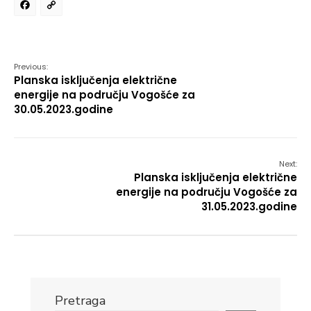
Facebook
Copy
Link
Previous:
Planska isključenja električne
energije na području Vogošće za
30.05.2023.godine
Next:
Planska isključenja električne
energije na području Vogošće za
31.05.2023.godine
Pretraga