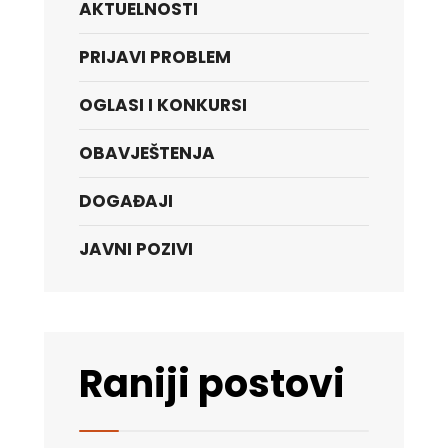
AKTUELNOSTI
PRIJAVI PROBLEM
OGLASI I KONKURSI
OBAVJEŠTENJA
DOGAĐAJI
JAVNI POZIVI
Raniji postovi