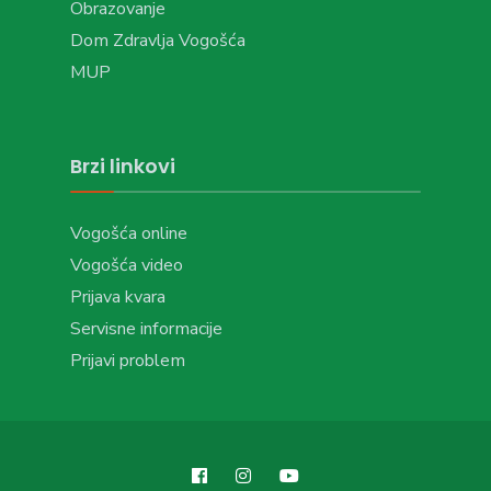
Obrazovanje
Dom Zdravlja Vogošća
MUP
Brzi linkovi
Vogošća online
Vogošća video
Prijava kvara
Servisne informacije
Prijavi problem