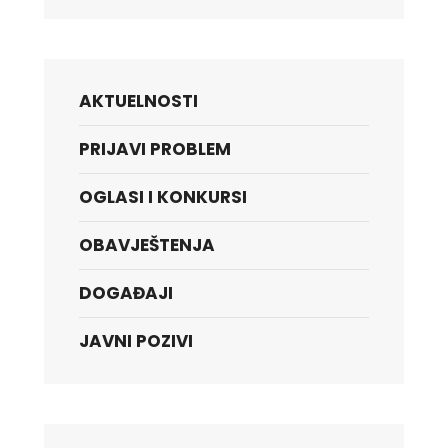
AKTUELNOSTI
PRIJAVI PROBLEM
OGLASI I KONKURSI
OBAVJEŠTENJA
DOGAĐAJI
JAVNI POZIVI