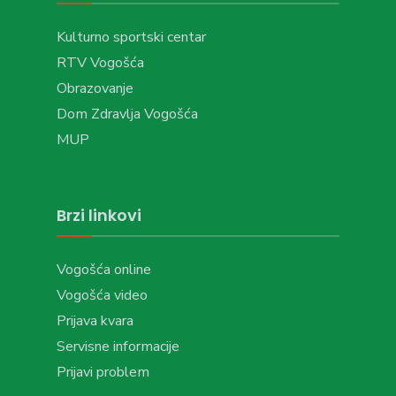
Kulturno sportski centar
RTV Vogošća
Obrazovanje
Dom Zdravlja Vogošća
MUP
Brzi linkovi
Vogošća online
Vogošća video
Prijava kvara
Servisne informacije
Prijavi problem