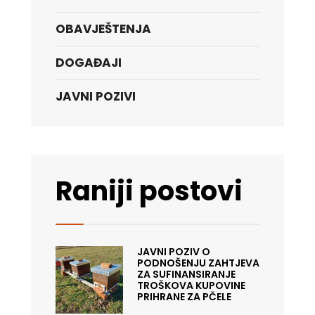
OBAVJEŠTENJA
DOGAĐAJI
JAVNI POZIVI
Raniji postovi
JAVNI POZIV O
PODNOŠENJU ZAHTJEVA
ZA SUFINANSIRANJE
TROŠKOVA KUPOVINE
PRIHRANE ZA PČELE