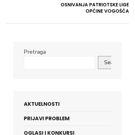
OSNIVANJA PATRIOTSKE LIGE
OPĆINE VOGOŠĆA
Pretraga
Search
AKTUELNOSTI
PRIJAVI PROBLEM
OGLASI I KONKURSI