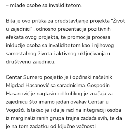
– mlade osobe sa invaliditetom.
Bila je ovo prilika za predstavljanje projekta “Život
u zajednici” , odnosno prezentacija pozitivnih
efekata ovog projekta, te promocija procesa
inkluzije osoba sa invaliditetom kao i njihovog
samostalnog života i aktivnog uključivanja u
društvenu zajednicu.
Centar Sumero posjetio je i općinski načelnik
Migdad Hasanović sa saradnicima. Gospodin
Hasanović je naglasio od kolikog je značaja za
zajednicu što imamo jedan ovakav Centar u
Vogošći. Istakao je i da je rad na integraciji osoba
iz marginaliziranih grupa trajna zadaća svih, te da
je na tom zadatku od ključne važnosti