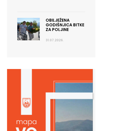
OBILJEŽENA
GODIŠNJICA BITKE
ZA POLJINE
31.07.2026.