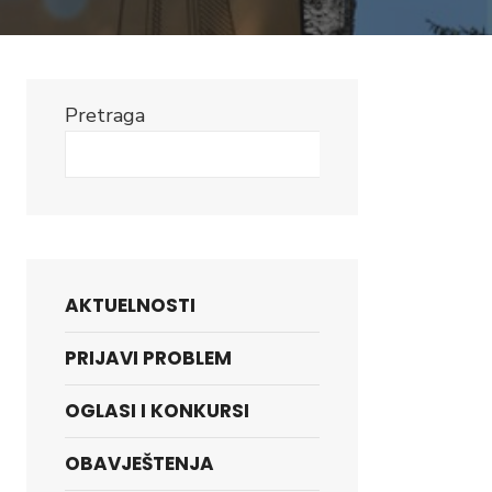
Pretraga
Search
AKTUELNOSTI
PRIJAVI PROBLEM
OGLASI I KONKURSI
OBAVJEŠTENJA