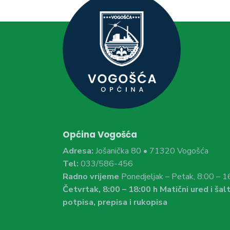
Općina Vogošća
Adresa:
Jošanička 80 • 71320 Vogošća
Tel:
033/586-456
Radno vrijeme
Ponedjeljak – Petak, 8:00 – 1
Četvrtak, 8:00 – 18:00 h Matični ured i šalt
potpisa, prepisa i rukopisa