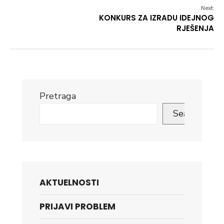
Next:
KONKURS ZA IZRADU IDEJNOG
RJEŠENJA
Pretraga
Search
AKTUELNOSTI
PRIJAVI PROBLEM