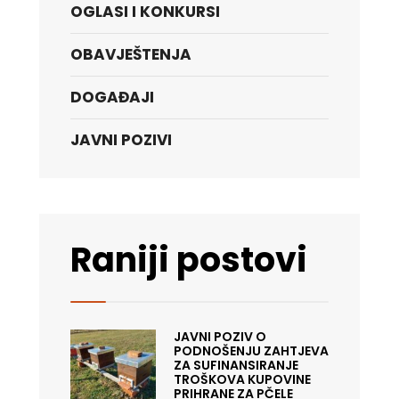
OGLASI I KONKURSI
OBAVJEŠTENJA
DOGAĐAJI
JAVNI POZIVI
Raniji postovi
JAVNI POZIV O
PODNOŠENJU ZAHTJEVA
ZA SUFINANSIRANJE
TROŠKOVA KUPOVINE
PRIHRANE ZA PČELE