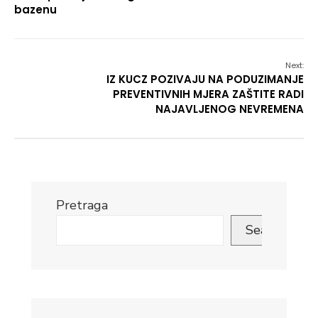
bazenu
Next:
IZ KUCZ POZIVAJU NA PODUZIMANJE
PREVENTIVNIH MJERA ZAŠTITE RADI
NAJAVLJENOG NEVREMENA
Pretraga
Search