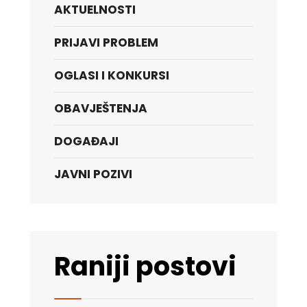
AKTUELNOSTI
PRIJAVI PROBLEM
OGLASI I KONKURSI
OBAVJEŠTENJA
DOGAĐAJI
JAVNI POZIVI
Raniji postovi