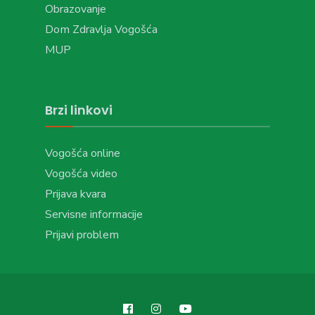
Obrazovanje
Dom Zdravlja Vogošća
MUP
Brzi linkovi
Vogošća online
Vogošća video
Prijava kvara
Servisne informacije
Prijavi problem