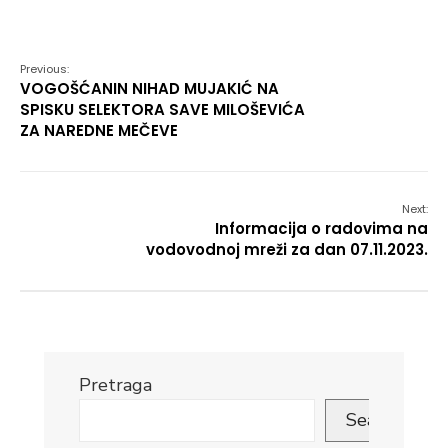
Link
Previous:
VOGOŠĆANIN NIHAD MUJAKIĆ NA
SPISKU SELEKTORA SAVE MILOŠEVIĆA
ZA NAREDNE MEČEVE
Next:
Informacija o radovima na
vodovodnoj mreži za dan 07.11.2023.
Pretraga
Search