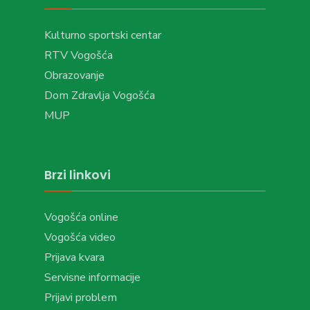
Kulturno sportski centar
RTV Vogošća
Obrazovanje
Dom Zdravlja Vogošća
MUP
Brzi linkovi
Vogošća online
Vogošća video
Prijava kvara
Servisne informacije
Prijavi problem