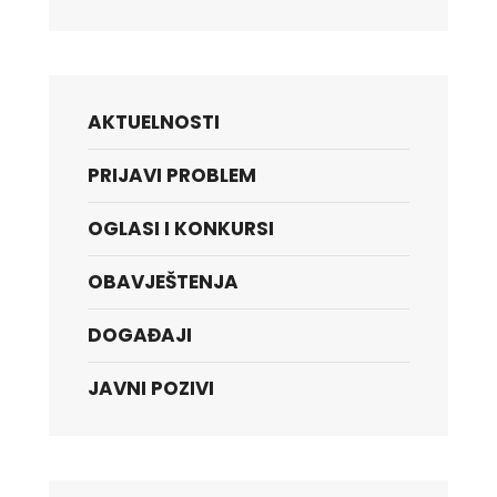
AKTUELNOSTI
PRIJAVI PROBLEM
OGLASI I KONKURSI
OBAVJEŠTENJA
DOGAĐAJI
JAVNI POZIVI