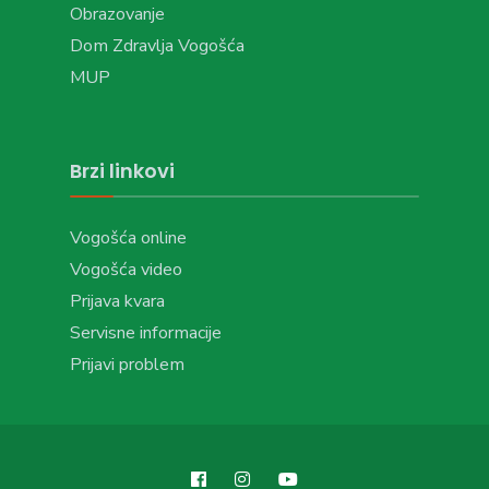
Obrazovanje
Dom Zdravlja Vogošća
MUP
Brzi linkovi
Vogošća online
Vogošća video
Prijava kvara
Servisne informacije
Prijavi problem