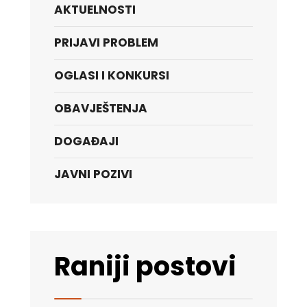
AKTUELNOSTI
PRIJAVI PROBLEM
OGLASI I KONKURSI
OBAVJEŠTENJA
DOGAĐAJI
JAVNI POZIVI
Raniji postovi