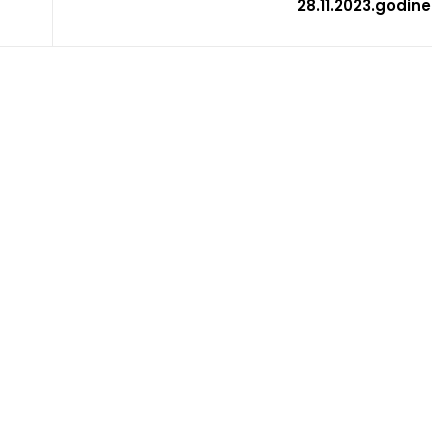
28.11.2023.godine