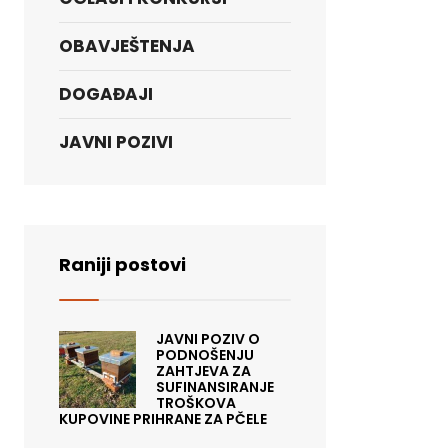
OBAVJEŠTENJA
DOGAĐAJI
JAVNI POZIVI
Raniji postovi
JAVNI POZIV O
PODNOŠENJU
ZAHTJEVA ZA
SUFINANSIRANJE
TROŠKOVA
KUPOVINE PRIHRANE ZA PČELE