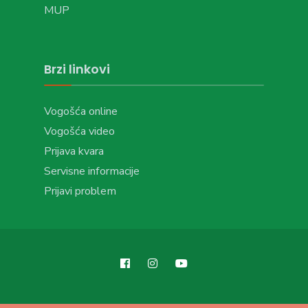
MUP
Brzi linkovi
Vogošća online
Vogošća video
Prijava kvara
Servisne informacije
Prijavi problem