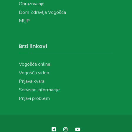
Obrazovanje
Dom Zdravlja Vogošća
MUP
Brzi linkovi
Vogošća online
Vogošća video
Prijava kvara
Servisne informacije
Prijavi problem