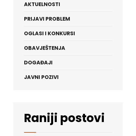
AKTUELNOSTI
PRIJAVI PROBLEM
OGLASI I KONKURSI
OBAVJEŠTENJA
DOGAĐAJI
JAVNI POZIVI
Raniji postovi