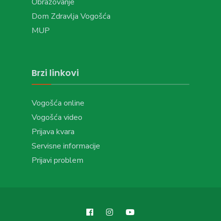
Obrazovanje
Dom Zdravlja Vogošća
MUP
Brzi linkovi
Vogošća online
Vogošća video
Prijava kvara
Servisne informacije
Prijavi problem