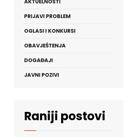
AKTUELNOSTI
PRIJAVI PROBLEM
OGLASI I KONKURSI
OBAVJEŠTENJA
DOGAĐAJI
JAVNI POZIVI
Raniji postovi