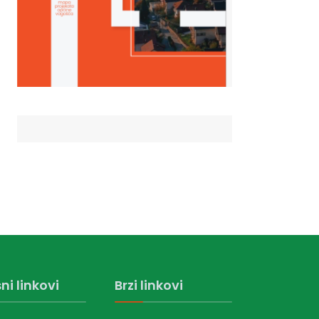
ni linkovi
Brzi linkovi