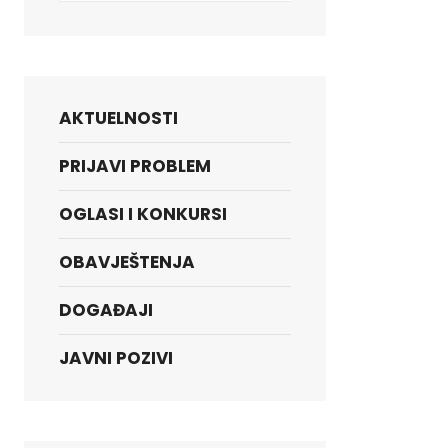
AKTUELNOSTI
PRIJAVI PROBLEM
OGLASI I KONKURSI
OBAVJEŠTENJA
DOGAĐAJI
JAVNI POZIVI