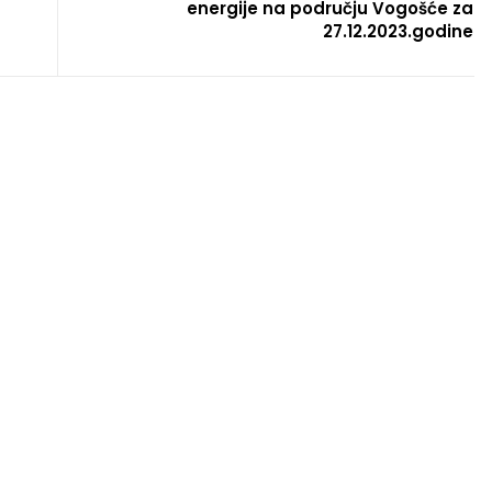
energije na području Vogošće za
27.12.2023.godine