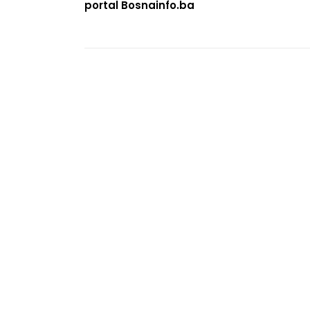
portal Bosnainfo.ba