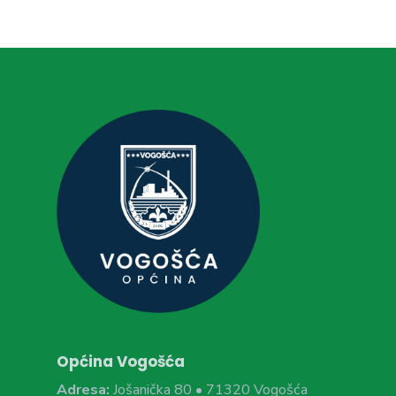
Općina Vogošća
Adresa:
Jošanička 80 • 71320 Vogošća