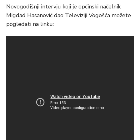
Novogodišnji intervju koji je općinski načelnik
Migdad Hasanović dao Televiziji Vogošća možete
pogledati na linku: