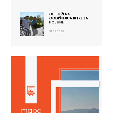
OBILJEŽENA
GODIŠNJICA BITKE ZA
POLJINE
31.07.2026.