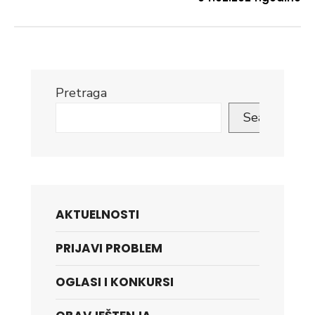
Pretraga
Search
AKTUELNOSTI
PRIJAVI PROBLEM
OGLASI I KONKURSI