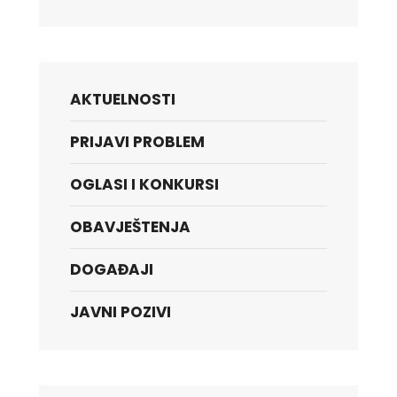
AKTUELNOSTI
PRIJAVI PROBLEM
OGLASI I KONKURSI
OBAVJEŠTENJA
DOGAĐAJI
JAVNI POZIVI