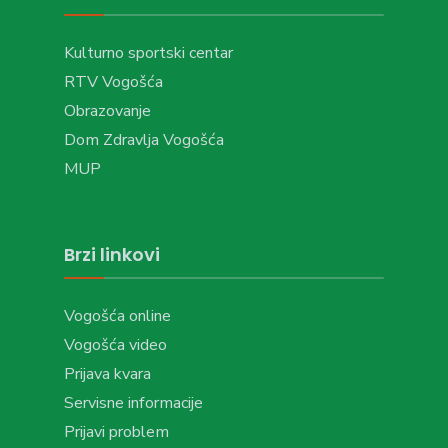
Kulturno sportski centar
RTV Vogošća
Obrazovanje
Dom Zdravlja Vogošća
MUP
Brzi linkovi
Vogošća online
Vogošća video
Prijava kvara
Servisne informacije
Prijavi problem