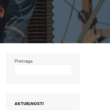
Pretraga
Search
AKTUELNOSTI