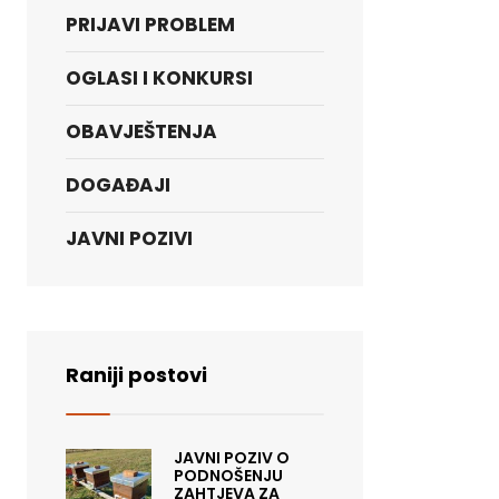
PRIJAVI PROBLEM
OGLASI I KONKURSI
OBAVJEŠTENJA
DOGAĐAJI
JAVNI POZIVI
Raniji postovi
JAVNI POZIV O
PODNOŠENJU
ZAHTJEVA ZA