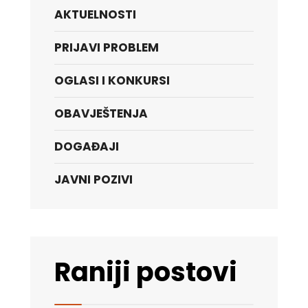
AKTUELNOSTI
PRIJAVI PROBLEM
OGLASI I KONKURSI
OBAVJEŠTENJA
DOGAĐAJI
JAVNI POZIVI
Raniji postovi