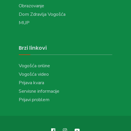
Obrazovanje
Dom Zdravlja Vogošća
MUP
Brzi linkovi
Vogošća online
Vogošća video
Prijava kvara
Servisne informacije
Prijavi problem