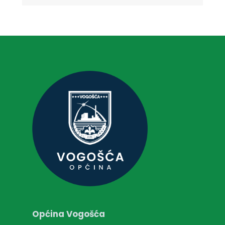
Općina Vogošća