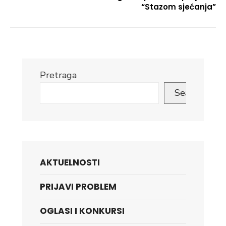
“Stazom sjećanja”
Pretraga
Search
AKTUELNOSTI
PRIJAVI PROBLEM
OGLASI I KONKURSI