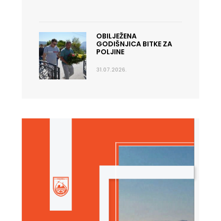
OBILJEŽENA
GODIŠNJICA BITKE ZA
POLJINE
31.07.2026.