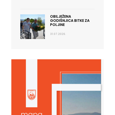
OBILJEŽENA
GODIŠNJICA BITKE ZA
POLJINE
31.07.2026.