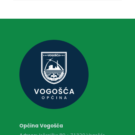
Općina Vogošća