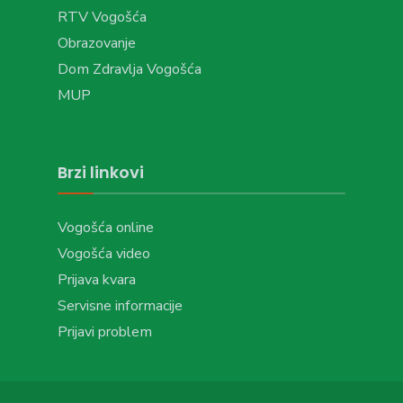
RTV Vogošća
Obrazovanje
Dom Zdravlja Vogošća
MUP
Brzi linkovi
Vogošća online
Vogošća video
Prijava kvara
Servisne informacije
Prijavi problem