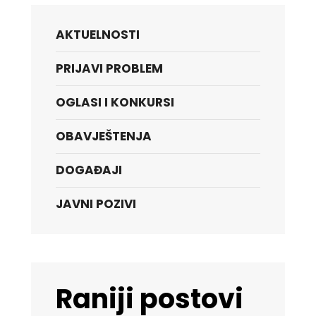
AKTUELNOSTI
PRIJAVI PROBLEM
OGLASI I KONKURSI
OBAVJEŠTENJA
DOGAĐAJI
JAVNI POZIVI
Raniji postovi