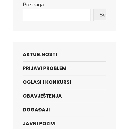
Pretraga
Search
AKTUELNOSTI
PRIJAVI PROBLEM
OGLASI I KONKURSI
OBAVJEŠTENJA
DOGAĐAJI
JAVNI POZIVI