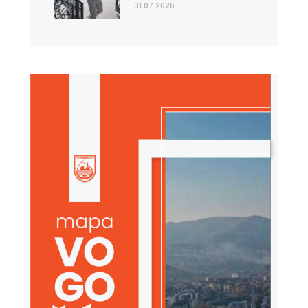
31.07.2026.