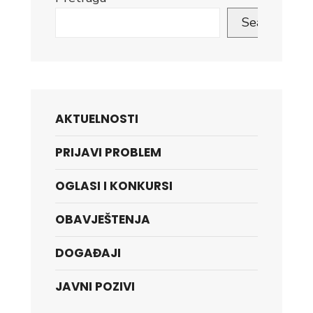
Search
AKTUELNOSTI
PRIJAVI PROBLEM
OGLASI I KONKURSI
OBAVJEŠTENJA
DOGAĐAJI
JAVNI POZIVI