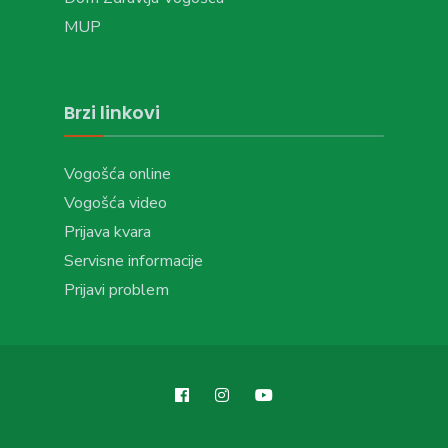
MUP
Brzi linkovi
Vogošća online
Vogošća video
Prijava kvara
Servisne informacije
Prijavi problem